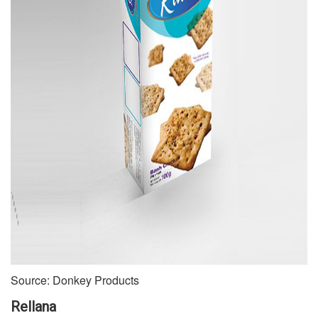
Source: Donkey Products
Rellana