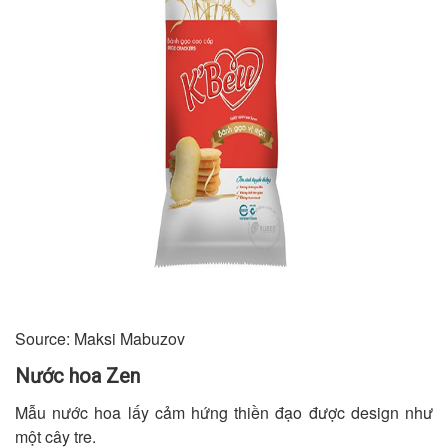
Source: Maksi Mabuzov
Nước hoa Zen
Mẫu nước hoa lấy cảm hứng thiền đạo được design như
một cây tre.