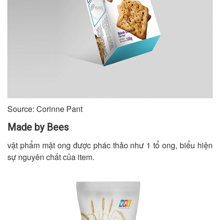
Source: Corinne Pant
Made by Bees
vật phẩm mật ong được phác thảo như 1 tổ ong, biểu hiện
sự nguyên chất của item.