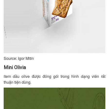
Source: Igor Mitin
Mini Olivia
item dầu olive được đóng gói trong hình dạng viên rất
thuận tiện dùng.