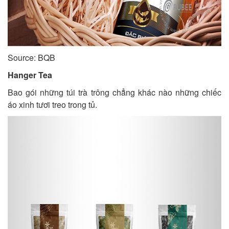
Source: BQB
Hanger Tea
Bao gói những túi trà trông chẳng khác nào những chiếc
áo xinh tươi treo trong tủ.