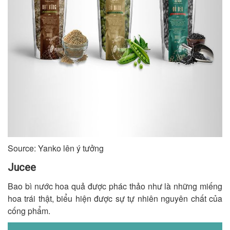
Source: Yanko lên ý tưởng
Jucee
Bao bì nước hoa quả được phác thảo như là những miếng
hoa trái thật, biểu hiện được sự tự nhiên nguyên chất của
cống phẩm.