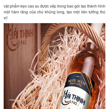
vật phẩm kẹo cao su được xếp trong bao gói tạo thành hình
một hàm răng của chú khủng long, tạo một liên tưởng thú
vị!