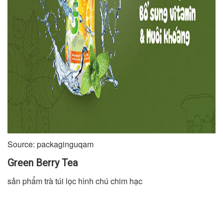
Source: packaginguqam
Green Berry Tea
sản phẩm trà túi lọc hình chú chim hạc