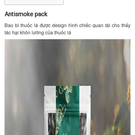
Antismoke pack
Bao bì thuốc lá được design hình chiếc quan tài cho thấy
tác hại khôn lường của thuốc lá