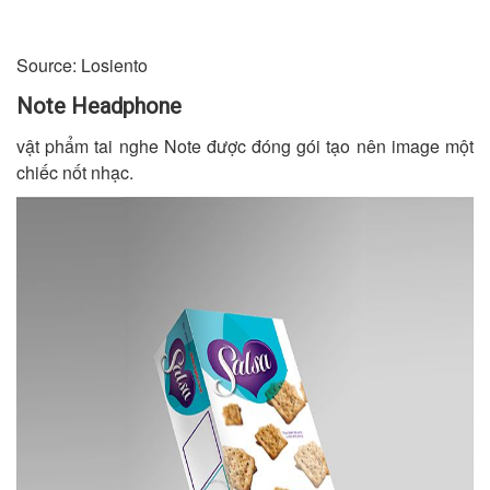
Source: Losiento
Note Headphone
vật phẩm tai nghe Note được đóng gói tạo nên image một
chiếc nốt nhạc.