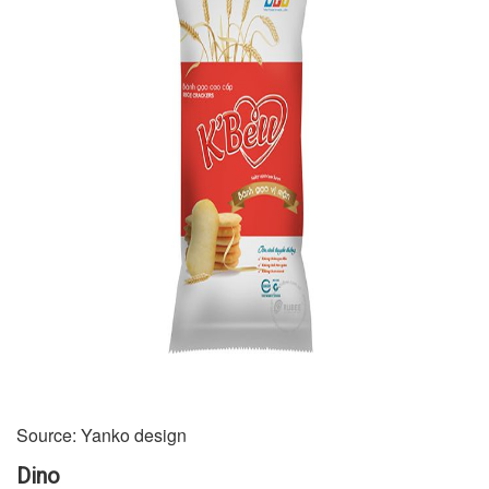
Source: Yanko design
Dino