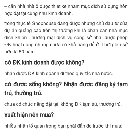
– căn nhà nhà ở được thiết kế nhằm mục đích sử dụng hỗn
hợp đặt tại cũng như kinh doanh.
trong thực tế Shophouse đang được những chủ đầu tư của
dự án quảng cáo trên thị trường khi là phần căn nhà mục
đích khiến Thương mại dịch vụ công sở nhà, được phép
ĐK hoạt động nhưng chưa có khả năng để ở. Thời gian sở
hữu là 50 năm.
có ĐK kinh doanh được không?
nhận được ĐK kinh doanh đi theo quy tắc nhà nước.
có được sống không? Nhận được đăng ký tạm
trú, thường trú.
chưa có chức năng đặt tại, không ĐK tạm trú, thường trú.
xuất hiện nên mua?
nhiều nhân tố quan trọng bạn phải đắn đo trước khi mua: