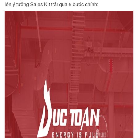
lên ý tưởng Sales Kit trải qua 5 bước chính: