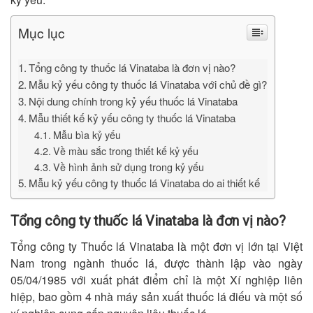
Mục lục
Tổng công ty thuốc lá Vinataba là đơn vị nào?
Mẫu kỷ yếu công ty thuốc lá Vinataba với chủ đề gì?
Nội dung chính trong kỷ yếu thuốc lá Vinataba
Mẫu thiết kế kỷ yếu công ty thuốc lá Vinataba
Mẫu bìa kỷ yếu
Về màu sắc trong thiết kế kỷ yếu
Về hình ảnh sử dụng trong kỷ yếu
Mẫu kỷ yếu công ty thuốc lá Vinataba do ai thiết kế
Tổng công ty thuốc lá Vinataba là đơn vị nào?
Tổng công ty Thuốc lá Vinataba là một đơn vị lớn tại Việt
Nam trong ngành thuốc lá, được thành lập vào ngày
05/04/1985 với xuất phát điểm chỉ là một Xí nghiệp liên
hiệp, bao gồm 4 nhà máy sản xuất thuốc lá điếu và một số