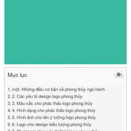
Mục lục
một. Những điều cơ bản về phong thủy ngũ hành
2. Các yếu tố design logo phong thủy
3. Màu sắc cho phác thảo logo phong thủy
4. Hình dạng cho phác thảo logo phong thủy
5. Hình ảnh cho lên ý tưởng logo phong thủy
6. Logo cho design biểu tượng phong thủy