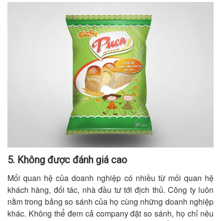
5. Không được đánh giá cao
Mối quan hệ của doanh nghiệp có nhiều từ mối quan hệ
khách hàng, đối tác, nhà đầu tư tới địch thủ. Công ty luôn
nằm trong bảng so sánh của họ cùng những doanh nghiệp
khác. Không thể đem cả company đặt so sánh, họ chỉ nêu