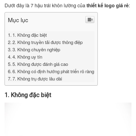
Dưới đây là 7 hậu trái khôn lường của
thiết kế logo giá rẻ
:
Mục lục
1. Không đặc biệt
2. Không truyền tải được thông điệp
3. Không chuyên nghiệp
4. Không uy tín
5. Không được đánh giá cao
6. Không có định hướng phát triển rõ ràng
7. Không trụ được lâu dài
1. Không đặc biệt